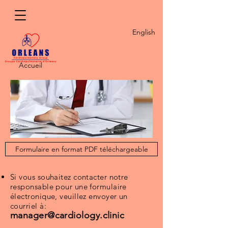
English
Accueil
Formulaire en format PDF téléchargeable
Si vous souhaitez contacter notre
responsable pour une formulaire
électronique, veuillez envoyer un
courriel à:
manager@cardiology.clinic