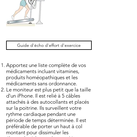
Guide d'écho d'effort d'exercice
Apportez une liste complète de vos
médicaments incluant vitamines,
produits homéopathiques et les
médicaments sans ordonnance.
Le moniteur est plus petit que la taille
d'un iPhone. Il est relié à 5 câbles
attachés à des autocollants et placés
sur la poitrine. Ils surveillent votre
rythme cardiaque pendant une
période de temps déterminée. Il est
préférable de porter un haut à col
montant pour dissimuler les