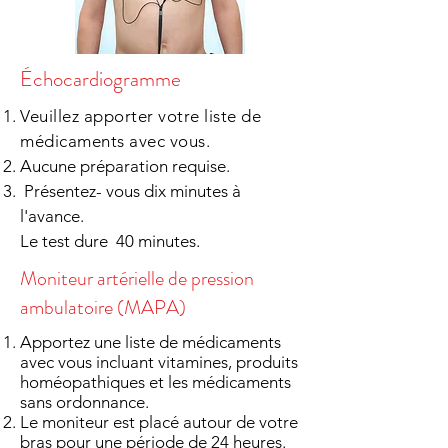
Échocardiogramme
Veuillez apporter votre liste de
médicaments avec vous.
Aucune préparation requise.
Présentez- vous dix minutes à
l'avance.
Le test dure 40 minutes.
Moniteur artérielle de pression
ambulatoire (MAPA)
Apportez une liste de médicaments
avec vous incluant vitamines, produits
homéopathiques et les médicaments
sans ordonnance.
Le moniteur est placé autour de votre
bras pour une période de 24 heures.