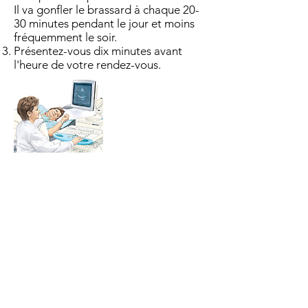
Il va gonfler le brassard à chaque 20-
30 minutes pendant le jour et moins
fréquemment le soir.
Présentez-vous dix minutes avant
l'heure de votre rendez-vous.
Guide d'information: Êchocardiogramme