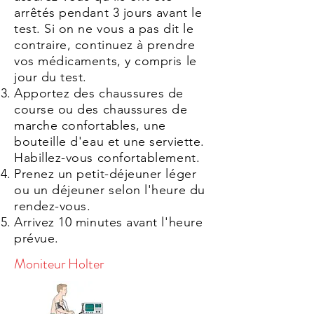
arrêtés pendant 3 jours avant le
test. Si on ne vous a pas dit le
contraire, continuez à prendre
vos médicaments, y compris le
jour du test.
Apportez des chaussures de
course ou des chaussures de
marche confortables, une
bouteille d'eau et une serviette.
Habillez-vous confortablement.
Prenez un petit-déjeuner léger
ou un déjeuner selon l'heure du
rendez-vous.
Arrivez 10 minutes avant l'heure
prévue.
Moniteur Holter