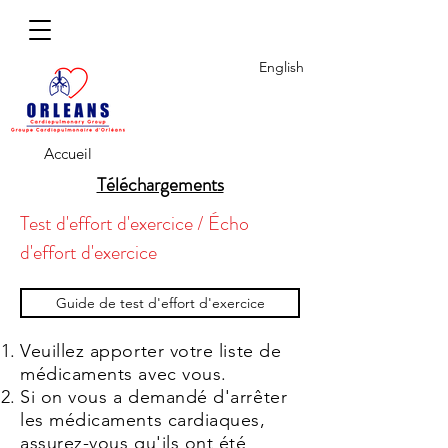
English
Accueil
Téléchargements
Test d'effort d'exercice / Écho
d'effort d'exercice
Guide de test d'effort d'exercice
Veuillez apporter votre liste de
médicaments avec vous.
Si on vous a demandé d'arrêter
les médicaments cardiaques,
assurez-vous qu'ils ont été