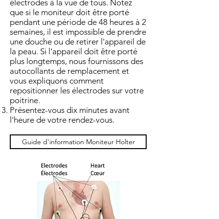
électrodes à la vue de tous. Notez
que si le moniteur doit être porté
pendant une période de 48 heures à 2
semaines, il est impossible de prendre
une douche ou de retirer l'appareil de
la peau. Si l'appareil doit être porté
plus longtemps, nous fournissons des
autocollants de remplacement et
vous expliquons comment
repositionner les électrodes sur votre
poitrine.
Présentez-vous dix minutes avant
l'heure de votre rendez-vous.
Guide d'information Moniteur Holter