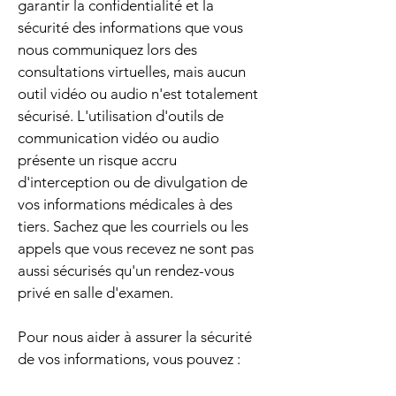
garantir la confidentialité et la
sécurité des informations que vous
nous communiquez lors des
consultations virtuelles, mais aucun
outil vidéo ou audio n'est totalement
sécurisé. L'utilisation d'outils de
communication vidéo ou audio
présente un risque accru
d'interception ou de divulgation de
vos informations médicales à des
tiers. Sachez que les courriels ou les
appels que vous recevez ne sont pas
aussi sécurisés qu'un rendez-vous
privé en salle d'examen.
Pour nous aider à assurer la sécurité
de vos informations, vous pouvez :