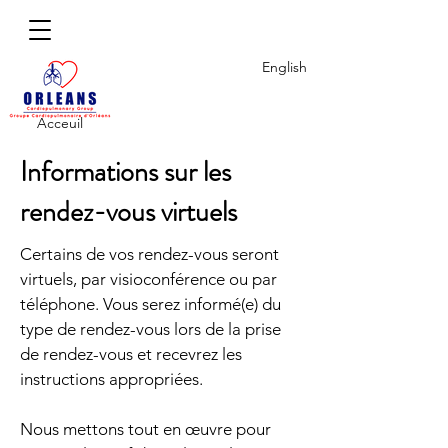
English
Acceuil
Informations sur les
rendez-vous virtuels
Certains de vos rendez-vous seront
virtuels, par visioconférence ou par
téléphone. Vous serez informé(e) du
type de rendez-vous lors de la prise
de rendez-vous et recevrez les
instructions appropriées.
Nous mettons tout en œuvre pour