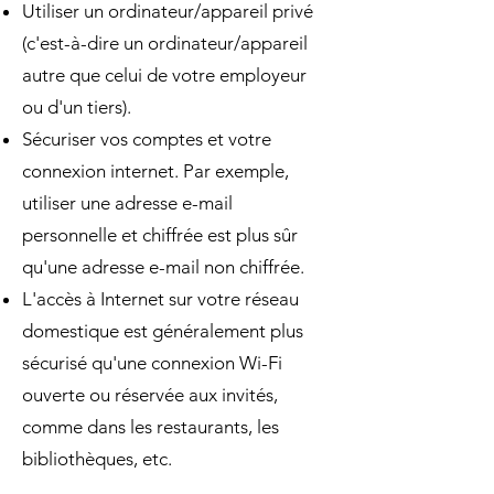
Utiliser un ordinateur/appareil privé
(c'est-à-dire un ordinateur/appareil
autre que celui de votre employeur
ou d'un tiers).
Sécuriser vos comptes et votre
connexion internet. Par exemple,
utiliser une adresse e-mail
personnelle et chiffrée est plus sûr
qu'une adresse e-mail non chiffrée.
L'accès à Internet sur votre réseau
domestique est généralement plus
sécurisé qu'une connexion Wi-Fi
ouverte ou réservée aux invités,
comme dans les restaurants, les
bibliothèques, etc.